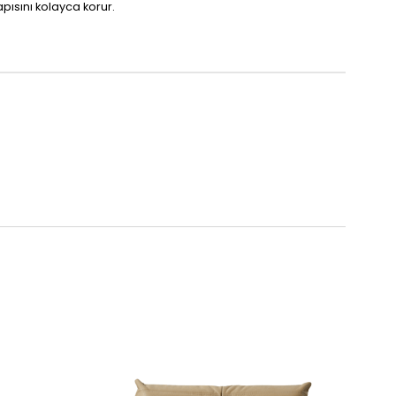
pısını kolayca korur.