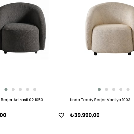
Berjer Antrasit 02 1050
Linda Teddy Berjer Vanilya 1003
,00
₺39.990,00