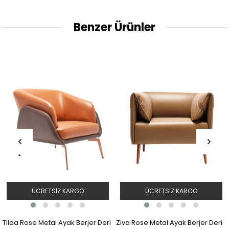
Benzer Ürünler
ÜCRETSIZ KARGO
ÜCRETSIZ KARGO
Tilda Rose Metal Ayak Berjer Deri
Ziva Rose Metal Ayak Berjer Deri