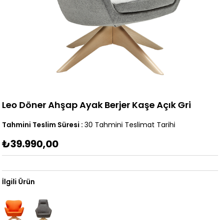
Leo Döner Ahşap Ayak Berjer Kaşe Açık Gri
Tahmini Teslim Süresi
:
30 Tahmini Teslimat Tarihi
₺39.990,00
İlgili Ürün