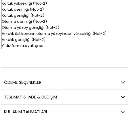
Koltuk yüksekliği (Not-2)
Koltuk derinliği (Not-2)
Koltuk genişliği (Not-2)
Oturma derinliği (Not-2)
Oturma yüzey genişliği (Not-2)
Arkalık üst kenarın oturma yüzeyinden yüksekliği (Not-2)
Arkalık genişliği (Not-2)
Yıldız formlu ayak çapı
ÖDEME SEÇENEKLERI
TESLİMAT & İADE & DEĞİŞİM
KULLANIM TALİMATLARI