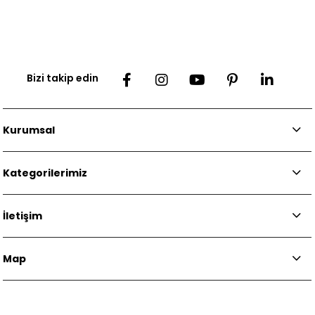
Bizi takip edin
Kurumsal
Kategorilerimiz
İletişim
Map