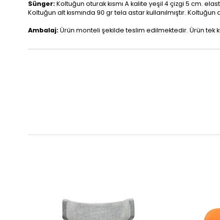
Sünger:
Koltuğun oturak kısmı A kalite yeşil 4 çizgi 5 cm. elas
Koltuğun alt kısmında 90 gr tela astar kullanılmıştır. Koltuğun
Ambalaj:
Ürün monteli şekilde teslim edilmektedir. Ürün tek 