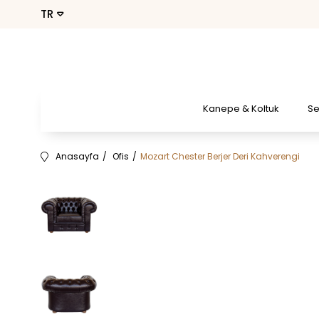
Kanepe & Koltuk
S
Anasayfa
Ofis
Mozart Chester Berjer Deri Kahverengi