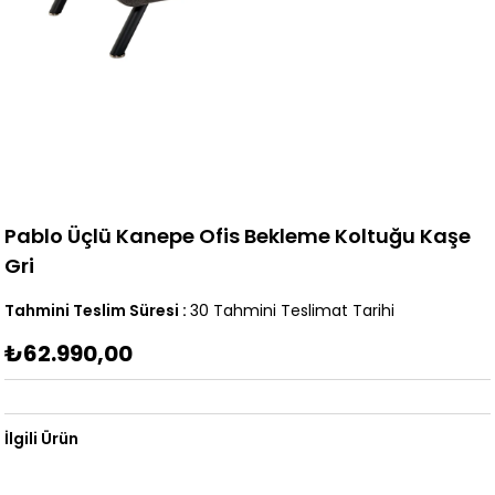
Pablo Üçlü Kanepe Ofis Bekleme Koltuğu Kaşe
Gri
Tahmini Teslim Süresi
:
30 Tahmini Teslimat Tarihi
₺62.990,00
İlgili Ürün