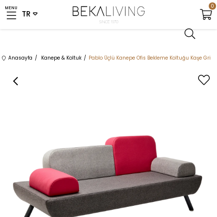
0
MENU
Anasayfa
Kanepe & Koltuk
Pablo Üçlü Kanepe Ofis Bekleme Koltuğu Kaşe Gri