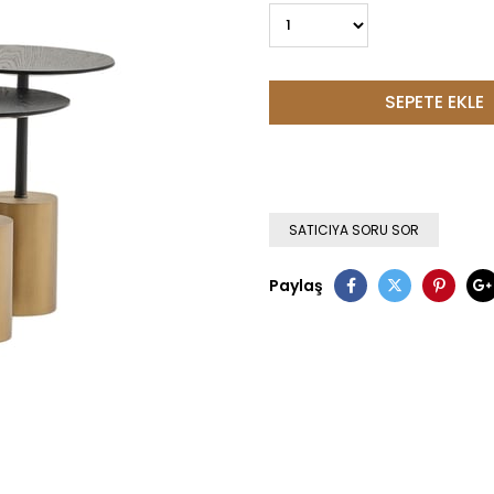
SATICIYA SORU SOR
Paylaş