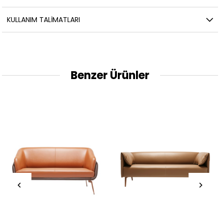
KULLANIM TALİMATLARI
Benzer Ürünler