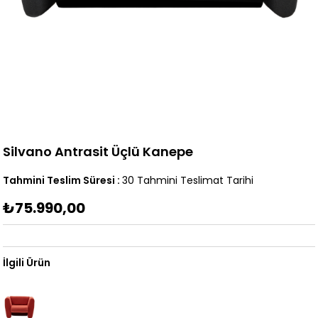
Silvano Antrasit Üçlü Kanepe
Tahmini Teslim Süresi
:
30 Tahmini Teslimat Tarihi
₺75.990,00
İlgili Ürün