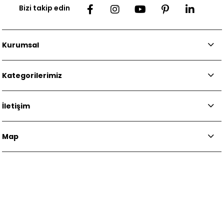
Bizi takip edin
Kurumsal
Kategorilerimiz
İletişim
Map