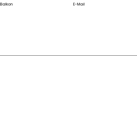
 Balkon
E-Mail