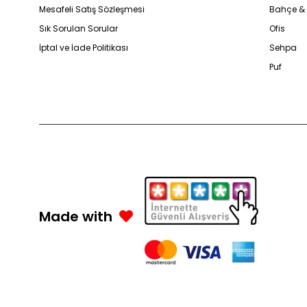
Mesafeli Satış Sözleşmesi
Bahçe &
Sık Sorulan Sorular
Ofis
İptal ve İade Politikası
Sehpa
Puf
Made with