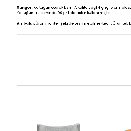
Sünger:
Koltuğun oturak kısmı A kalite yeşil 4 çizgi 5 cm. elas
Koltuğun alt kısmında 90 gr tela astar kullanılmıştır.
Ambalaj:
Ürün monteli şekilde teslim edilmektedir. Ürün tek 