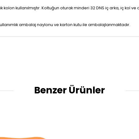
tik kolon kullanılmıştır. Koltuğun oturak minderi 32 DNS iç arka, iç kol ve
kullanımlık ambalaj naylonu ve karton kutu ile ambalajlanmaktadır.
Benzer Ürünler