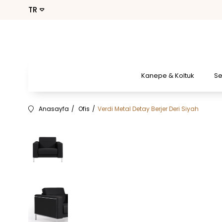
Kanepe & Koltuk
S
Anasayfa
Ofis
Verdi Metal Detay Berjer Deri Siyah