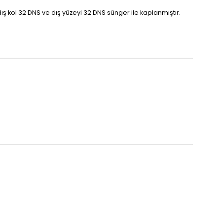
 dış kol 32 DNS ve dış yüzeyi 32 DNS sünger ile kaplanmıştır.